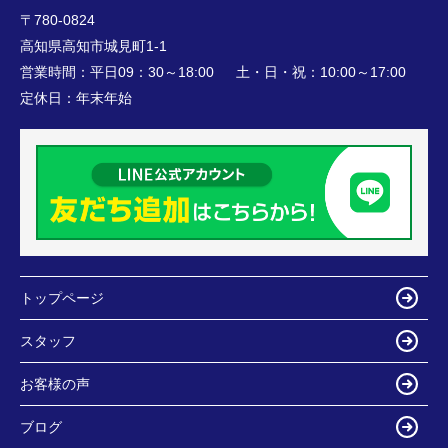
〒780-0824
高知県高知市城見町1-1
営業時間：
平日09：30～18:00 土・日・祝：10:00～17:00
定休日：
年末年始
トップページ
スタッフ
お客様の声
ブログ