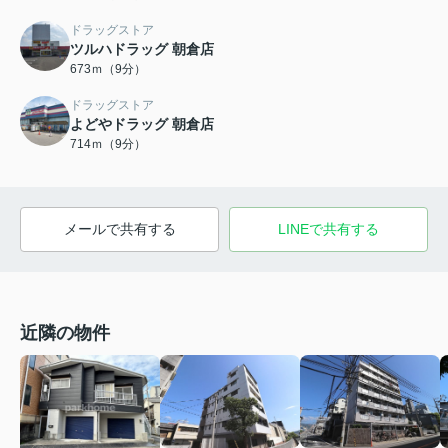
ドラッグストア
ツルハドラッグ 朝倉店
673ｍ（9分）
ドラッグストア
よどやドラッグ 朝倉店
714ｍ（9分）
メールで共有する
LINEで共有する
近隣の物件