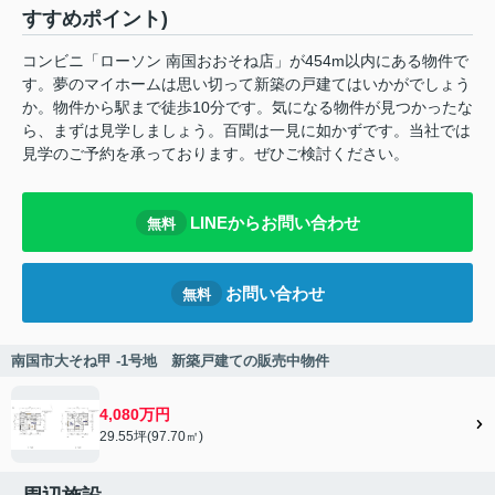
すすめポイント)
コンビニ「ローソン 南国おおそね店」が454m以内にある物件で
す。夢のマイホームは思い切って新築の戸建てはいかがでしょう
か。物件から駅まで徒歩10分です。気になる物件が見つかったな
ら、まずは見学しましょう。百聞は一見に如かずです。当社では
見学のご予約を承っております。ぜひご検討ください。
LINEからお問い合わせ
無料
お問い合わせ
無料
南国市大そね甲 -1号地 新築戸建ての販売中物件
4,080万円
29.55坪(97.70㎡)