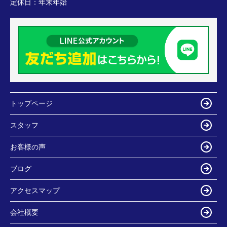
定休日：
年末年始
トップページ
スタッフ
お客様の声
ブログ
アクセスマップ
会社概要