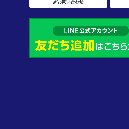
お問い合わせ