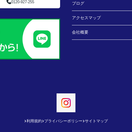
0120-927-255
ブログ
アクセスマップ
会社概要
利用規約
プライバシーポリシー
サイトマップ