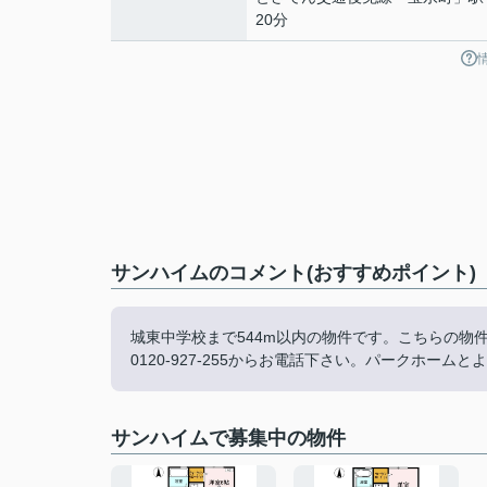
20分
サンハイムのコメント(おすすめポイント)
城東中学校まで544m以内の物件です。こちらの物
0120-927-255からお電話下さい。パークホーム
サンハイムで募集中の物件