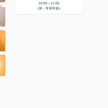
10:00～17:00
（休：年末年始）