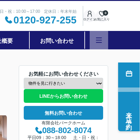
日・祝：10:00～17:00 定休日：年末年始
0
0120-927-255
ログイン
お気に入り
社概要
お問い合わせ
お気軽にお問い合わせください
LINEからお問い合わせ
来店予約
無料お問い合わせ
有限会社パークホーム
088-802-8074
平日09：30～18:00 土・日・祝：