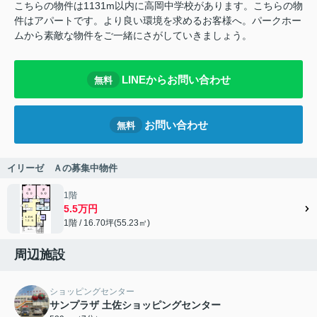
こちらの物件は1131m以内に高岡中学校があります。こちらの物
件はアパートです。より良い環境を求めるお客様へ。パークホー
ムから素敵な物件をご一緒にさがしていきましょう。
LINEからお問い合わせ
無料
お問い合わせ
無料
イリーゼ Ａの募集中物件
1階
5.5万円
1階 / 16.70坪(55.23㎡)
周辺施設
ショッピングセンター
サンプラザ 土佐ショッピングセンター