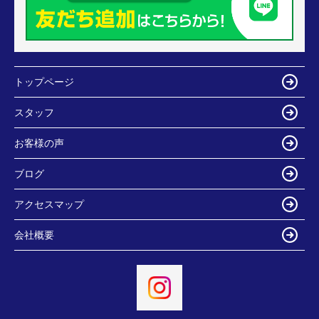
トップページ
スタッフ
お客様の声
ブログ
アクセスマップ
会社概要