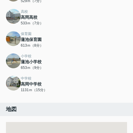
529ｍ（7分）
高校
高岡高校
533ｍ（7分）
保育園
蓮池保育園
613ｍ（8分）
小学校
蓮池小学校
653ｍ（9分）
中学校
高岡中学校
1131ｍ（15分）
地図