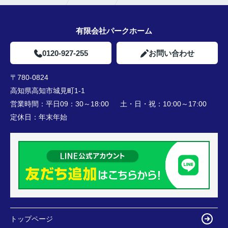
有限会社パークホーム
0120-927-255
お問い合わせ
〒780-0824
高知県高知市城見町1-1
営業時間：
平日09：30～18:00 土・日・祝：10:00～17:00
定休日：
年末年始
トップページ