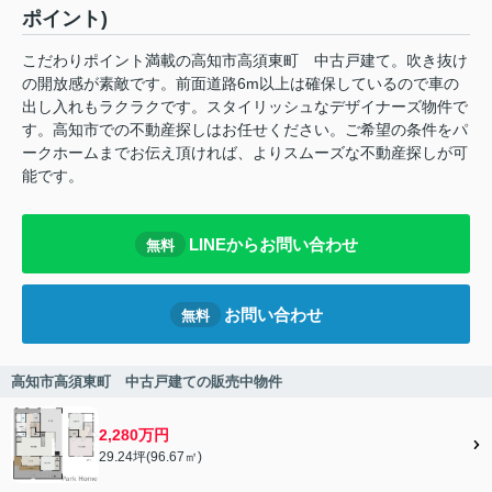
ポイント)
こだわりポイント満載の高知市高須東町 中古戸建て。吹き抜け
の開放感が素敵です。前面道路6m以上は確保しているので車の
出し入れもラクラクです。スタイリッシュなデザイナーズ物件で
す。高知市での不動産探しはお任せください。ご希望の条件をパ
ークホームまでお伝え頂ければ、よりスムーズな不動産探しが可
能です。
LINEからお問い合わせ
無料
お問い合わせ
無料
高知市高須東町 中古戸建ての販売中物件
2,280万円
29.24坪(96.67㎡)