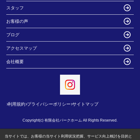
スタッフ
お客様の声
ブログ
アクセスマップ
会社概要
利用規約
プライバシーポリシー
サイトマップ
Copyright(c) 有限会社パークホーム All Rights Reserved.
当サイトでは、お客様の当サイト利用状況把握、サービス向上検討を目的と