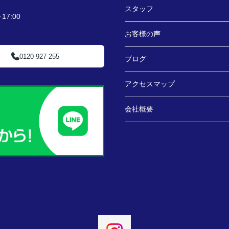
スタッフ
7:00
お客様の声
0120-927-255
ブログ
アクセスマップ
会社概要