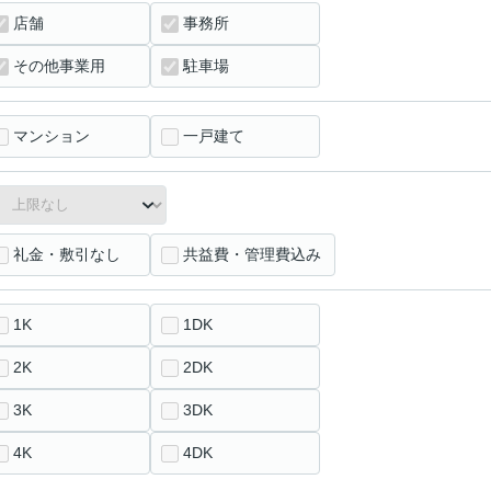
店舗
事務所
その他事業用
駐車場
マンション
一戸建て
礼金・敷引なし
共益費・管理費込み
1K
1DK
2K
2DK
3K
3DK
4K
4DK