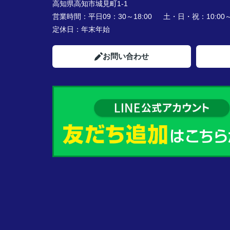
高知県高知市城見町1-1
営業時間：
平日09：30～18:00 土・日・祝：10:00～1
定休日：
年末年始
お問い合わせ