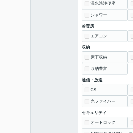
温水洗浄便座
シャワー
冷暖房
エアコン
収納
床下収納
収納豊富
通信・放送
CS
光ファイバー
セキュリティ
オートロック