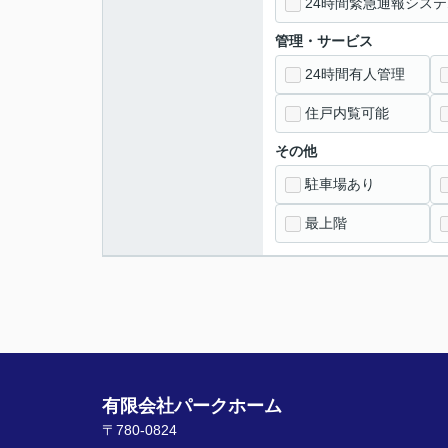
24時間緊急通報システ
管理・サービス
24時間有人管理
住戸内覧可能
その他
駐車場あり
最上階
有限会社パークホーム
〒780-0824