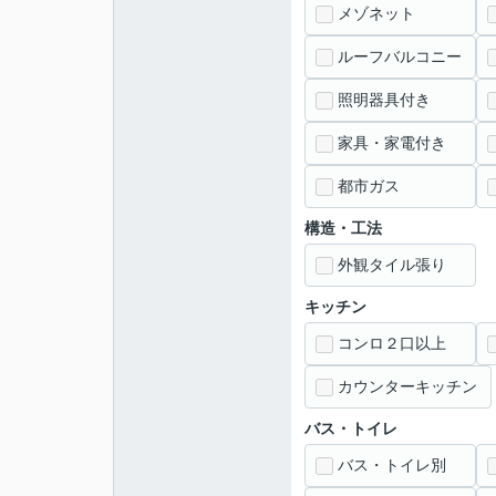
メゾネット
ルーフバルコニー
照明器具付き
家具・家電付き
都市ガス
構造・工法
外観タイル張り
キッチン
コンロ２口以上
カウンターキッチン
バス・トイレ
バス・トイレ別