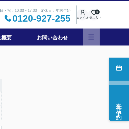
日・祝：10:00～17:00 定休日：年末年始
0
0120-927-255
ログイン
お気に入り
社概要
お問い合わせ
来店予約