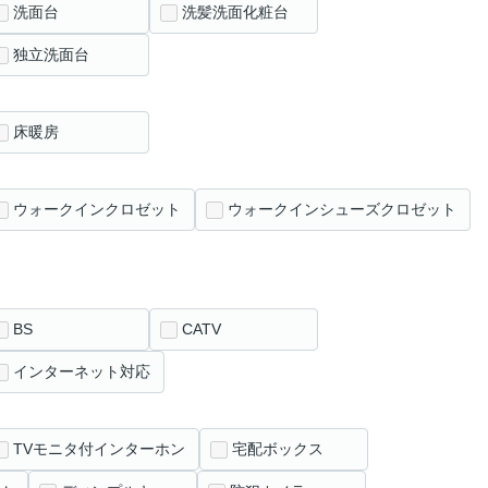
洗面台
洗髪洗面化粧台
独立洗面台
床暖房
ウォークインクロゼット
ウォークインシューズクロゼット
BS
CATV
インターネット対応
TVモニタ付インターホン
宅配ボックス