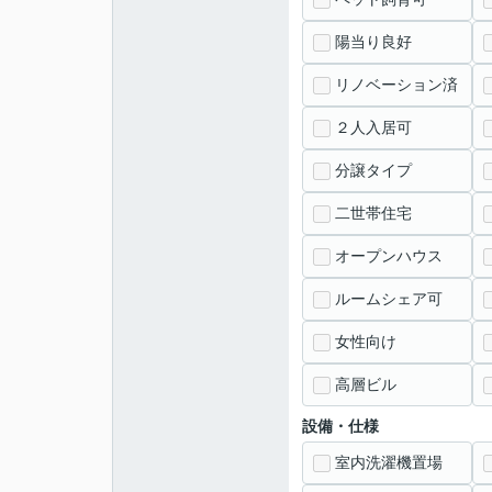
陽当り良好
リノベーション済
２人入居可
分譲タイプ
二世帯住宅
オープンハウス
ルームシェア可
女性向け
高層ビル
設備・仕様
室内洗濯機置場