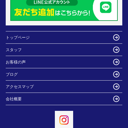
トップページ
スタッフ
お客様の声
ブログ
アクセスマップ
会社概要