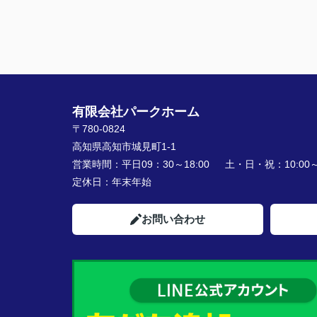
有限会社パークホーム
〒780-0824
高知県高知市城見町1-1
営業時間：
平日09：30～18:00 土・日・祝：10:00～1
定休日：
年末年始
お問い合わせ