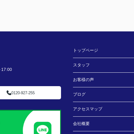
トップページ
スタッフ
7:00
お客様の声
0120-927-255
ブログ
アクセスマップ
会社概要