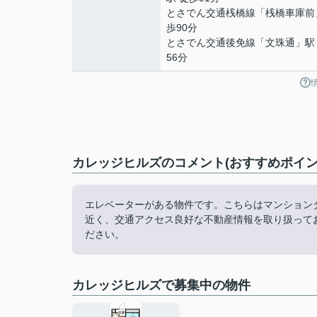
とさでん交通桟橋線
「
桟橋車庫前
歩90分
とさでん交通後免線
「
文珠通
」駅
56分
カレッジヒルズのコメント(おすすめポイン
エレベーターがある物件です。こちらはマンション
近く、交通アクセス良好な不動産情報を取り扱って
ださい。
カレッジヒルズで募集中の物件