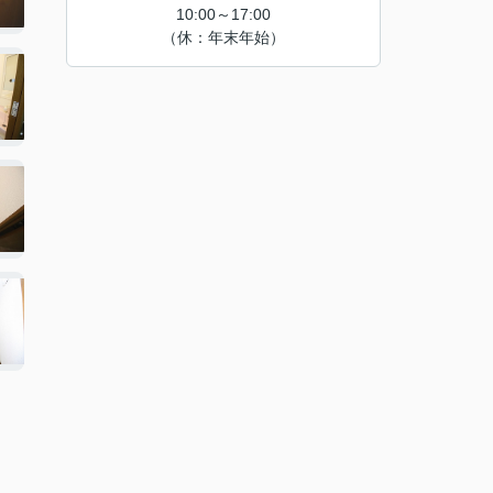
10:00～17:00
（休：年末年始）