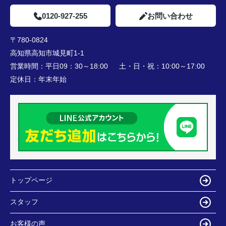
0120-927-255
お問い合わせ
〒780-0824
高知県高知市城見町1-1
営業時間：
平日09：30～18:00 土・日・祝：10:00～17:00
定休日：
年末年始
トップページ
スタッフ
お客様の声