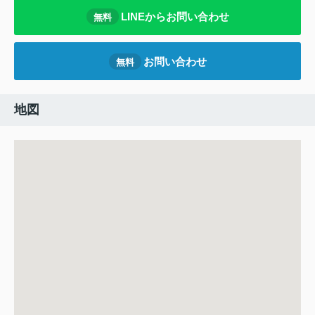
LINEからお問い合わせ
無料
お問い合わせ
無料
地図