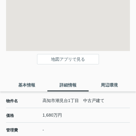
地図アプリで見る
基本情報
詳細情報
周辺環境
高知市潮見台1丁目 中古戸建て
物件名
1,680万円
価格
-
管理費