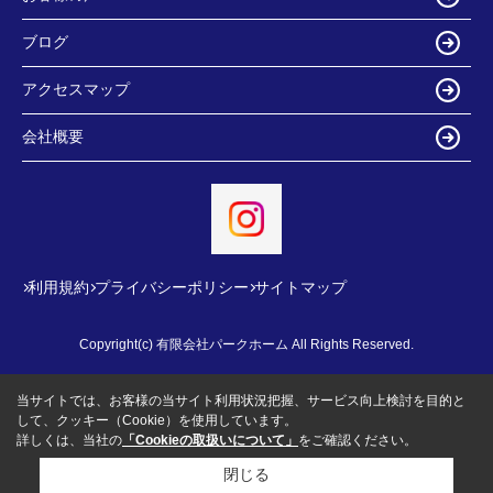
ブログ
アクセスマップ
会社概要
利用規約
プライバシーポリシー
サイトマップ
Copyright(c) 有限会社パークホーム All Rights Reserved.
当サイトでは、お客様の当サイト利用状況把握、サービス向上検討を目的と
して、クッキー（Cookie）を使用しています。
詳しくは、当社の
「Cookieの取扱いについて」
をご確認ください。
閉じる