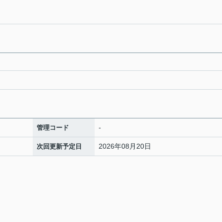
-
管理コード
2026年08月20日
次回更新予定日