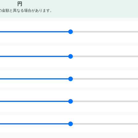
円
の金額と異なる場合があります。