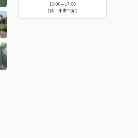
10:00～17:00
（休：年末年始）