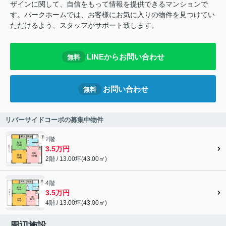
ザインに関して、自信をもって情報を提供できるマンションで
す。パークホームでは、お客様にお気に入りの物件を見つけてい
ただけるよう、スタッフがサポート致します。
LINEからお問い合わせ
無料
お問い合わせ
無料
リバーサイドコーポの募集中物件
2階
3.5万円
2階 / 13.00坪(43.00㎡)
4階
3.5万円
4階 / 13.00坪(43.00㎡)
周辺施設