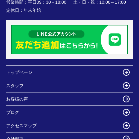
営業時間：
平日09：30～18:00 土・日・祝：10:00～17:00
定休日：
年末年始
トップページ
スタッフ
お客様の声
ブログ
アクセスマップ
会社概要