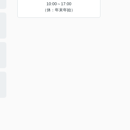
10:00～17:00
（休：年末年始）