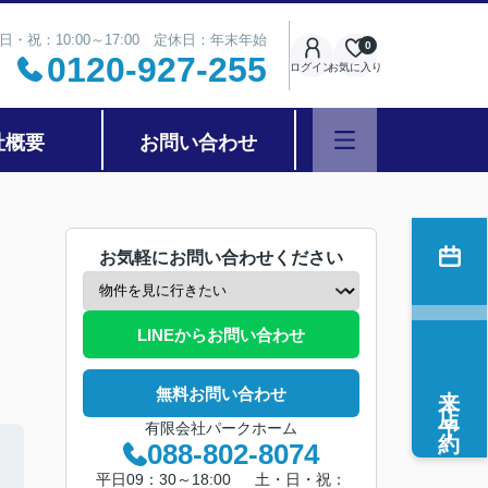
日・祝：10:00～17:00 定休日：年末年始
0
0120-927-255
ログイン
お気に入り
社概要
お問い合わせ
お気軽にお問い合わせください
LINEからお問い合わせ
来店予約
無料お問い合わせ
有限会社パークホーム
088-802-8074
平日09：30～18:00 土・日・祝：