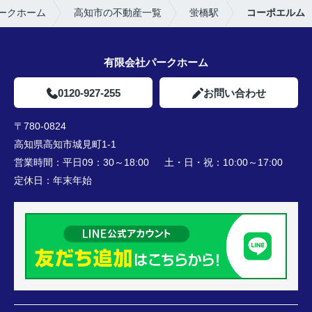
ークホーム
高知市の不動産一覧
蛍橋駅
コーポエルム
有限会社パークホーム
0120-927-255
お問い合わせ
〒780-0824
高知県高知市城見町1-1
営業時間：
平日09：30～18:00 土・日・祝：10:00～17:00
定休日：
年末年始