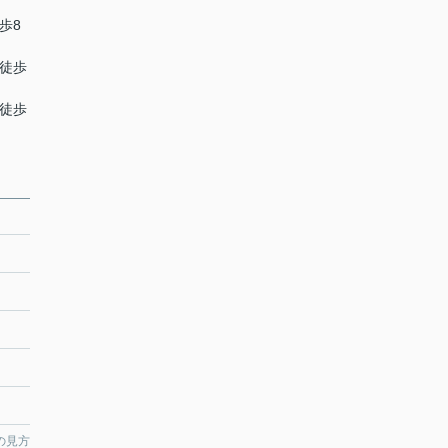
歩8
 徒歩
 徒歩
の見方