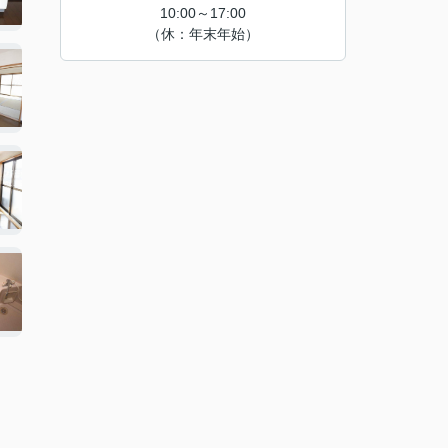
10:00～17:00
（休：年末年始）