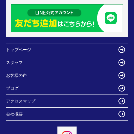
トップページ
スタッフ
お客様の声
ブログ
アクセスマップ
会社概要