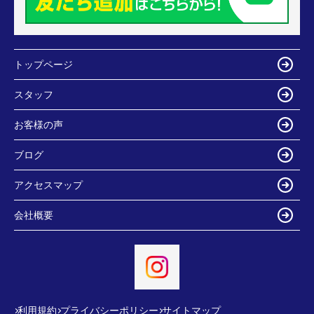
トップページ
スタッフ
お客様の声
ブログ
アクセスマップ
会社概要
利用規約
プライバシーポリシー
サイトマップ