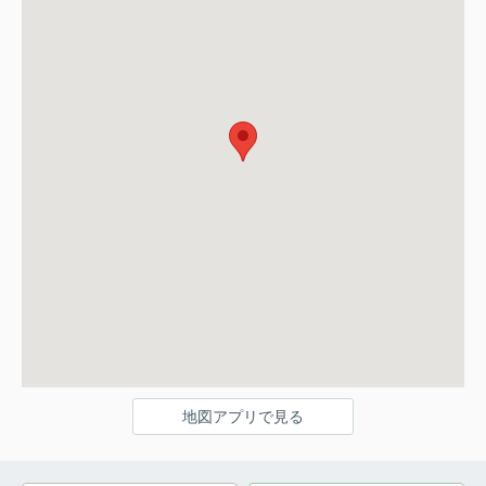
地図アプリで見る