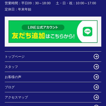
営業時間：
平日09：30～18:00 土・日・祝：10:00～17:00
定休日：
年末年始
トップページ
スタッフ
お客様の声
ブログ
アクセスマップ