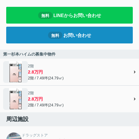
LINEからお問い合わせ
無料
お問い合わせ
無料
第一杉本ハイムの募集中物件
2階
2.8万円
2階 / 7.49坪(24.79㎡)
2階
2.8万円
2階 / 7.49坪(24.79㎡)
周辺施設
ドラッグストア