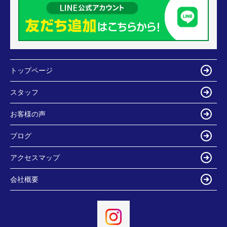
トップページ
スタッフ
お客様の声
ブログ
アクセスマップ
会社概要