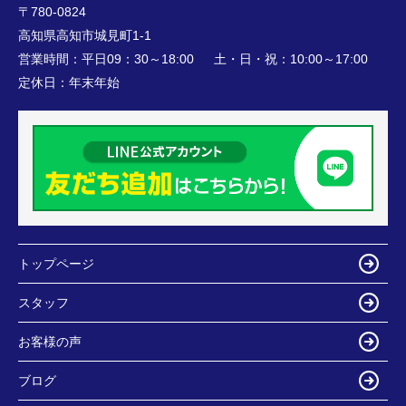
〒780-0824
高知県高知市城見町1-1
営業時間：
平日09：30～18:00 土・日・祝：10:00～17:00
定休日：
年末年始
トップページ
スタッフ
お客様の声
ブログ