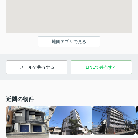
地図アプリで見る
メールで共有する
LINEで共有する
近隣の物件