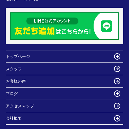
トップページ
スタッフ
お客様の声
ブログ
アクセスマップ
会社概要