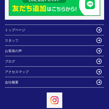
トップページ
スタッフ
お客様の声
ブログ
アクセスマップ
会社概要