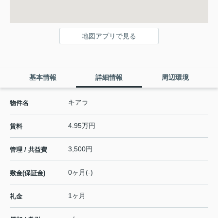
地図アプリで見る
基本情報
詳細情報
周辺環境
キアラ
物件名
4.95万円
賃料
3,500円
管理 / 共益費
0ヶ月(-)
敷金(保証金)
1ヶ月
礼金