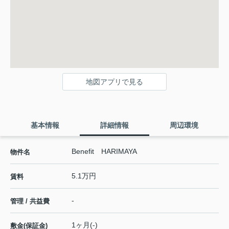
地図アプリで見る
基本情報
詳細情報
周辺環境
Benefit HARIMAYA
物件名
5.1万円
賃料
-
管理 / 共益費
1ヶ月(-)
敷金(保証金)