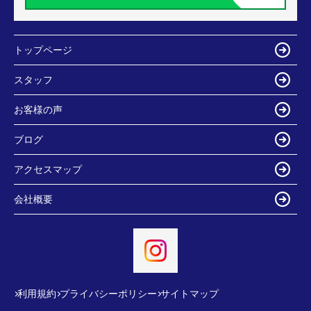
トップページ
スタッフ
お客様の声
ブログ
アクセスマップ
会社概要
利用規約
プライバシーポリシー
サイトマップ