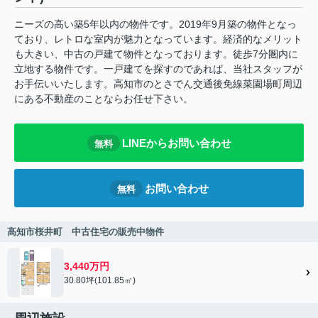
ニーズの高い築5年以内の物件です。2019年9月築の物件となっ
ており、レトロな室内が魅力となっています。経済的なメリット
も大きい、中古の戸建て物件となっております。徒歩7分圏内に
立地する物件です。一戸建てを探すのであれば、当社スタッフが
お手伝いいたします。高知市のとさでん交通後免線菜園場町周辺
にある不動産のことならお任せ下さい。
LINEからお問い合わせ
無料
お問い合わせ
無料
高知市桜井町 中古住宅の販売中物件
3,440万円
30.80坪(101.85㎡)