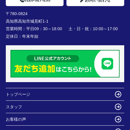
〒780-0824
高知県高知市城見町1-1
営業時間：
平日09：30～18:00 土・日・祝：10:00～17:00
定休日：
年末年始
トップページ
スタッフ
お客様の声