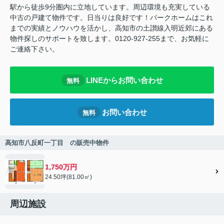
駅から徒歩9分圏内に立地しています。周辺環境も充実している
中古の戸建て物件です。日当りは良好です！パークホームはこれ
までの実績とノウハウを活かし、高知市の土讃線入明近郊にある
物件探しのサポートを致します。0120-927-255まで、お気軽に
ご連絡下さい。
LINEからお問い合わせ
無料
お問い合わせ
無料
高知市八反町一丁目 の販売中物件
1,750万円
24.50坪(81.00㎡)
周辺施設