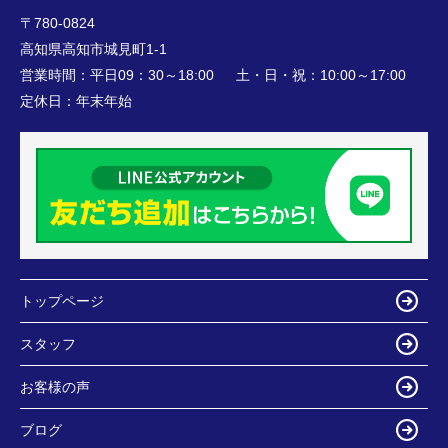
〒780-0824
高知県高知市城見町1-1
営業時間：
平日09：30～18:00 土・日・祝：10:00～17:00
定休日：
年末年始
トップページ
スタッフ
お客様の声
ブログ