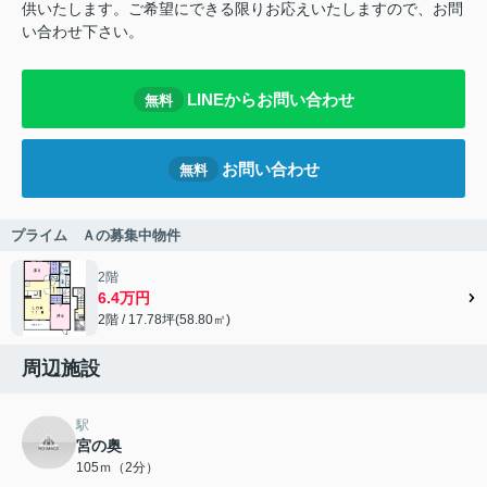
供いたします。ご希望にできる限りお応えいたしますので、お問
い合わせ下さい。
LINEからお問い合わせ
無料
お問い合わせ
無料
プライム Ａの募集中物件
2階
6.4万円
2階 / 17.78坪(58.80㎡)
周辺施設
駅
宮の奥
105ｍ（2分）