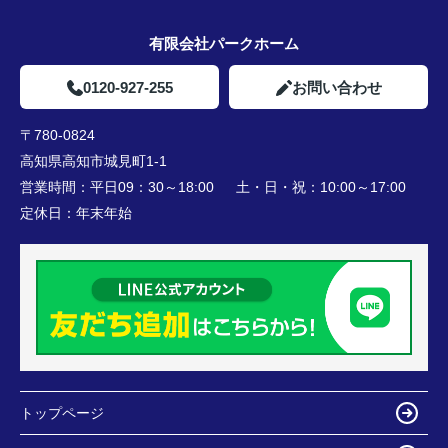
有限会社パークホーム
0120-927-255
お問い合わせ
〒780-0824
高知県高知市城見町1-1
営業時間：
平日09：30～18:00 土・日・祝：10:00～17:00
定休日：
年末年始
トップページ