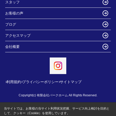
スタッフ
お客様の声
ブログ
アクセスマップ
会社概要
利用規約
プライバシーポリシー
サイトマップ
Copyright(c) 有限会社パークホーム All Rights Reserved.
当サイトでは、お客様の当サイト利用状況把握、サービス向上検討を目的と
して、クッキー（Cookie）を使用しています。