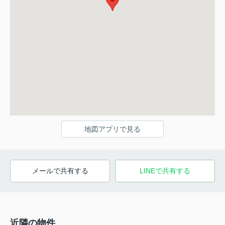
地図アプリで見る
メールで共有する
LINEで共有する
近隣の物件