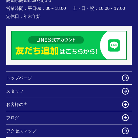
高知県高知市城見町1-1
営業時間：
平日09：30～18:00 土・日・祝：10:00～17:00
定休日：
年末年始
トップページ
スタッフ
お客様の声
ブログ
アクセスマップ