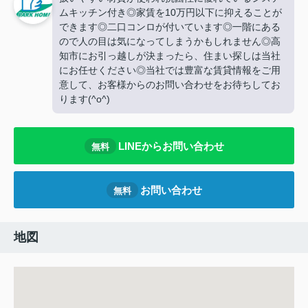
ムキッチン付き◎家賃を10万円以下に抑えることが
できます◎二口コンロが付いています◎一階にある
ので人の目は気になってしまうかもしれません◎高
知市にお引っ越しが決まったら、住まい探しは当社
にお任せください◎当社では豊富な賃貸情報をご用
意して、お客様からのお問い合わせをお待ちしてお
ります(^o^)
LINEからお問い合わせ
無料
お問い合わせ
無料
地図