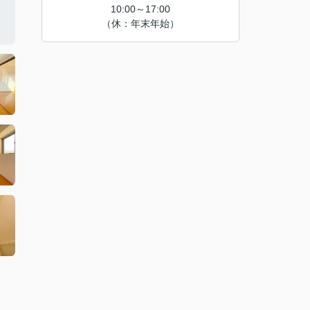
10:00～17:00
（休：年末年始）