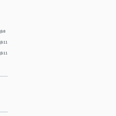
歩8
歩11
歩11