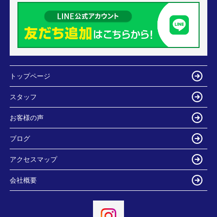
トップページ
スタッフ
お客様の声
ブログ
アクセスマップ
会社概要