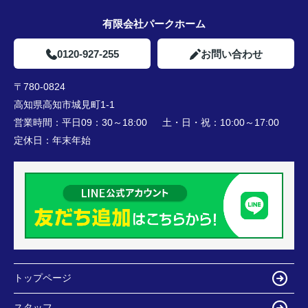
有限会社パークホーム
0120-927-255
お問い合わせ
〒780-0824
高知県高知市城見町1-1
営業時間：
平日09：30～18:00 土・日・祝：10:00～17:00
定休日：
年末年始
トップページ
スタッフ