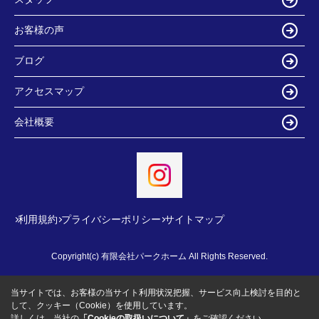
お客様の声
ブログ
アクセスマップ
会社概要
利用規約
プライバシーポリシー
サイトマップ
Copyright(c) 有限会社パークホーム All Rights Reserved.
当サイトでは、お客様の当サイト利用状況把握、サービス向上検討を目的と
して、クッキー（Cookie）を使用しています。
詳しくは、当社の
「Cookieの取扱いについて」
をご確認ください。