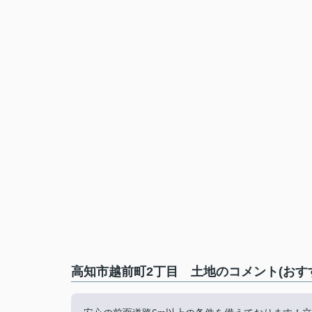
高知市越前町2丁目 土地のコメント(おす