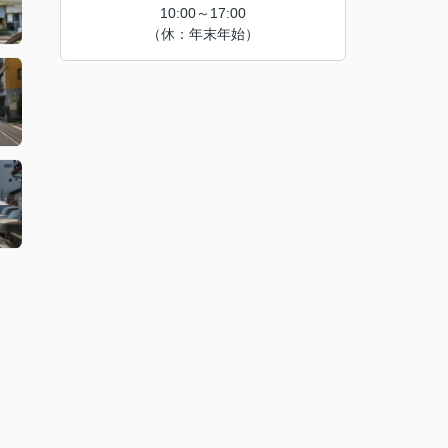
10:00～17:00
（休：年末年始）