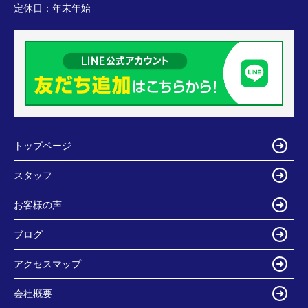
定休日：
年末年始
トップページ
スタッフ
お客様の声
ブログ
アクセスマップ
会社概要