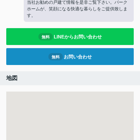
当社お勧めの戸建て情報を是非ご覧下さい。パーク
ホームが、笑顔になる快適な暮らしをご提供致しま
す。
LINEからお問い合わせ
無料
お問い合わせ
無料
地図