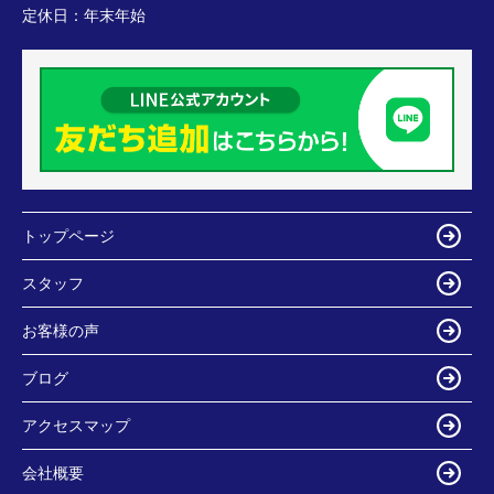
定休日：
年末年始
トップページ
スタッフ
お客様の声
ブログ
アクセスマップ
会社概要