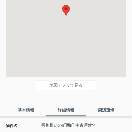
地図アプリで見る
基本情報
詳細情報
周辺環境
吾川郡いの町西町 中古戸建て
物件名