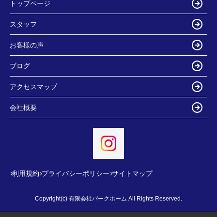
トップページ
スタッフ
お客様の声
ブログ
アクセスマップ
会社概要
利用規約
プライバシーポリシー
サイトマップ
Copyright(c) 有限会社パークホーム All Rights Reserved.