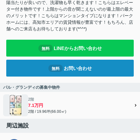
陽当たりが良いので、洗濯物も早く乾きます！こちらはエレベー
ター付き物件です！上階からの音が聞こえないのが最上階の最大
のメリットです！こちらはマンションタイプになります！パーク
ホームには、高知市エリアの賃貸情報が豊富です！もちろん、店
舗へのご来店もお待ちしております(*^^*)
LINEからお問い合わせ
無料
お問い合わせ
無料
パル・グランディの募集中物件
2階
7.1万円
2階 / 19.96坪(66.00㎡)
周辺施設