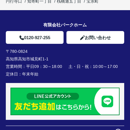
円行寺口
知寄町一丁目
桟橋通五丁目
宝永町
有限会社パークホーム
0120-927-255
お問い合わせ
〒780-0824
高知県高知市城見町1-1
営業時間：
平日09：30～18:00 土・日・祝：10:00～17:00
定休日：
年末年始