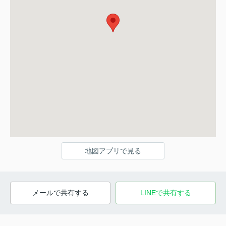
地図アプリで見る
メールで共有する
LINEで共有する