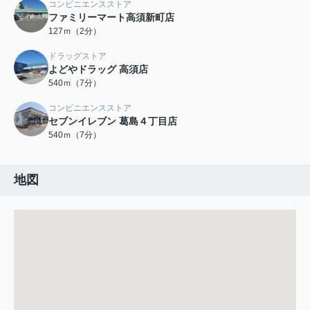
コンビニエンスストア
ファミリーマート高須新町店
127ｍ（2分）
ドラッグストア
よどやドラッグ 高須店
540ｍ（7分）
コンビニエンスストア
セブンイレブン 葛島４丁目店
540ｍ（7分）
地図