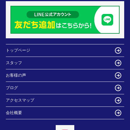
トップページ
スタッフ
お客様の声
ブログ
アクセスマップ
会社概要