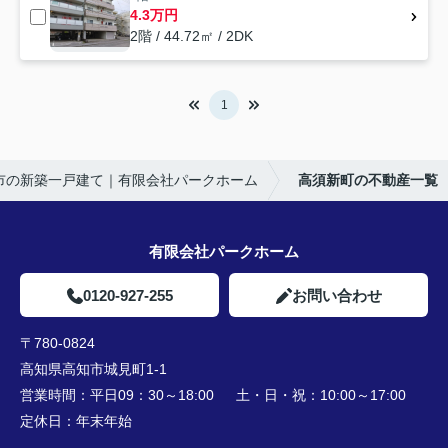
4.3万円
2階 / 44.72㎡ / 2DK
1
市の新築一戸建て｜有限会社パークホーム
高須新町の不動産一覧
有限会社パークホーム
0120-927-255
お問い合わせ
〒780-0824
高知県高知市城見町1-1
営業時間：
平日09：30～18:00 土・日・祝：10:00～17:00
定休日：
年末年始