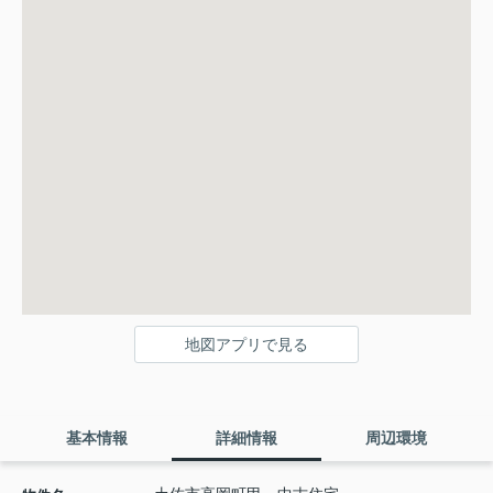
地図アプリで見る
基本情報
詳細情報
周辺環境