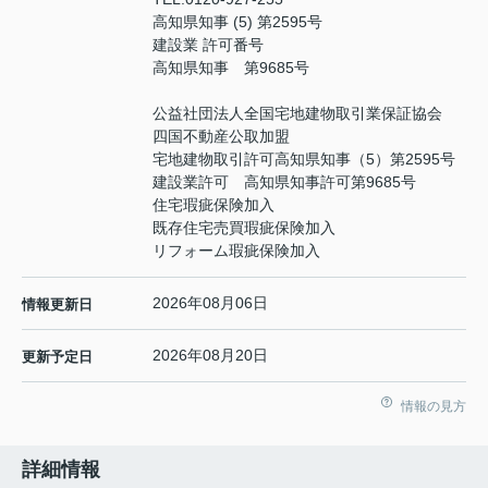
高知県知事 (5) 第2595号
建設業 許可番号
高知県知事 第9685号
公益社団法人全国宅地建物取引業保証協会
四国不動産公取加盟
宅地建物取引許可高知県知事（5）第2595号
建設業許可 高知県知事許可第9685号
住宅瑕疵保険加入
既存住宅売買瑕疵保険加入
リフォーム瑕疵保険加入
2026年08月06日
情報更新日
2026年08月20日
更新予定日
情報の見方
詳細情報