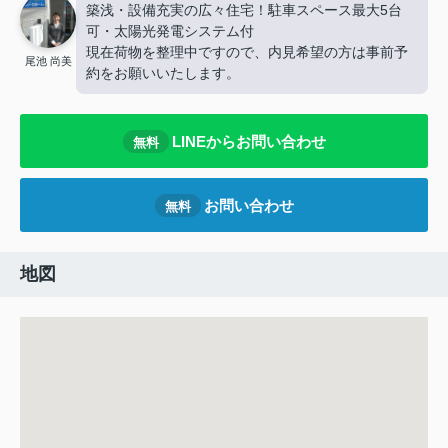
築浅・設備充実の広々住宅！駐車スペース最大5台
可・太陽光発電システム付
現在荷物を整理中ですので、内見希望の方は事前予
尾池 尚美
約をお願いいたします。
LINEからお問い合わせ
無料
お問い合わせ
無料
地図