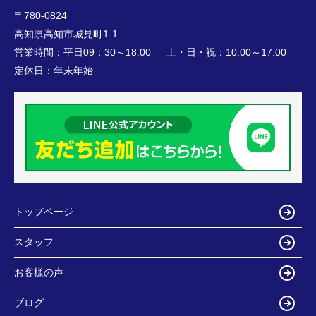
〒780-0824
高知県高知市城見町1-1
営業時間：
平日09：30～18:00 土・日・祝：10:00～17:00
定休日：
年末年始
トップページ
スタッフ
お客様の声
ブログ