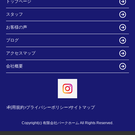
トップページ
スタッフ
お客様の声
ブログ
アクセスマップ
会社概要
利用規約
プライバシーポリシー
サイトマップ
Copyright(c) 有限会社パークホーム All Rights Reserved.