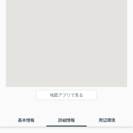
地図アプリで見る
基本情報
詳細情報
周辺環境