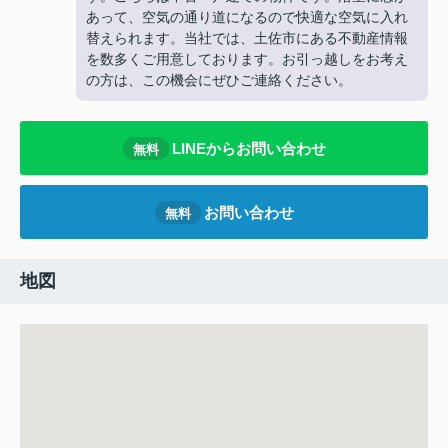
あって、空気の通り道になるので快適な空気に入れ
替えられます。当社では、土佐市にある不動産情報
を数多くご用意しております。お引っ越しをお考え
の方は、この機会にぜひご連絡ください。
LINEからお問い合わせ
無料
お問い合わせ
無料
地図