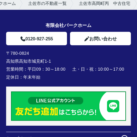
クホーム
土佐市の不動産一覧
土佐市高岡町丙 中古住宅
有限会社パークホーム
0120-927-255
お問い合わせ
〒780-0824
高知県高知市城見町1-1
営業時間：
平日09：30～18:00 土・日・祝：10:00～17:00
定休日：
年末年始