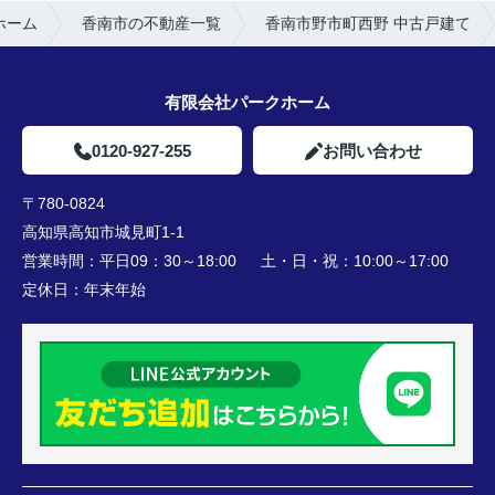
ホーム
香南市の不動産一覧
香南市野市町西野 中古戸建て
有限会社パークホーム
0120-927-255
お問い合わせ
〒780-0824
高知県高知市城見町1-1
営業時間：
平日09：30～18:00 土・日・祝：10:00～17:00
定休日：
年末年始