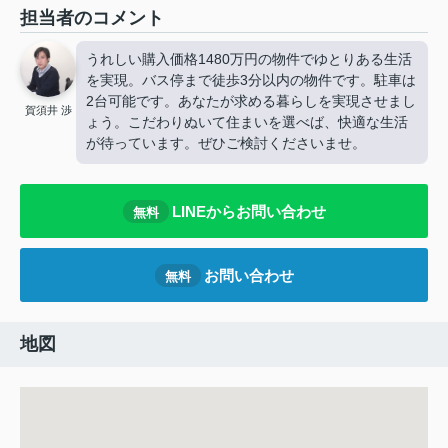
担当者のコメント
うれしい購入価格1480万円の物件でゆとりある生活
を実現。バス停まで徒歩3分以内の物件です。駐車は
2台可能です。あなたが求める暮らしを実現させまし
賀須井 渉
ょう。こだわりぬいて住まいを選べば、快適な生活
が待っています。ぜひご検討くださいませ。
LINEからお問い合わせ
無料
お問い合わせ
無料
地図