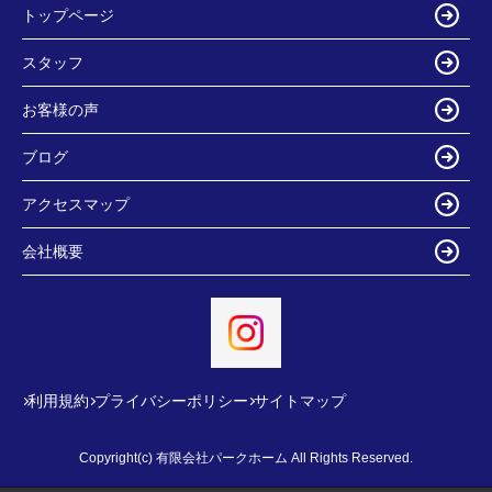
トップページ
スタッフ
お客様の声
ブログ
アクセスマップ
会社概要
利用規約
プライバシーポリシー
サイトマップ
Copyright(c) 有限会社パークホーム All Rights Reserved.