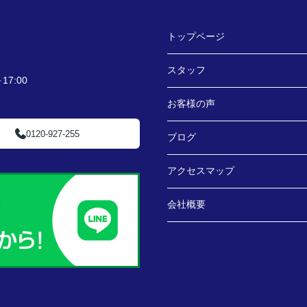
トップページ
スタッフ
7:00
お客様の声
0120-927-255
ブログ
アクセスマップ
会社概要