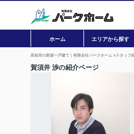
ホーム
エリアから探す
高知市の新築一戸建て｜有限会社パークホーム
スタッフ
賀須井 渉の紹介ページ