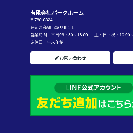
有限会社パークホーム
〒780-0824
高知県高知市城見町1-1
営業時間：
平日09：30～18:00 土・日・祝：10:00～1
定休日：
年末年始
お問い合わせ