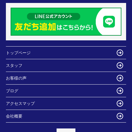
トップページ
スタッフ
お客様の声
ブログ
アクセスマップ
会社概要