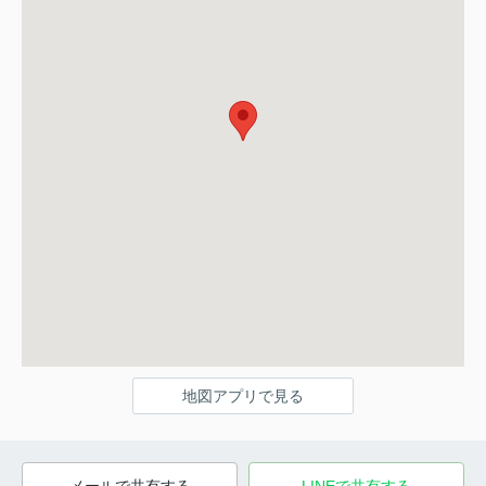
地図アプリで見る