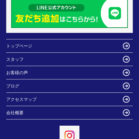
トップページ
スタッフ
お客様の声
ブログ
アクセスマップ
会社概要