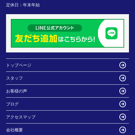
定休日：
年末年始
トップページ
スタッフ
お客様の声
ブログ
アクセスマップ
会社概要