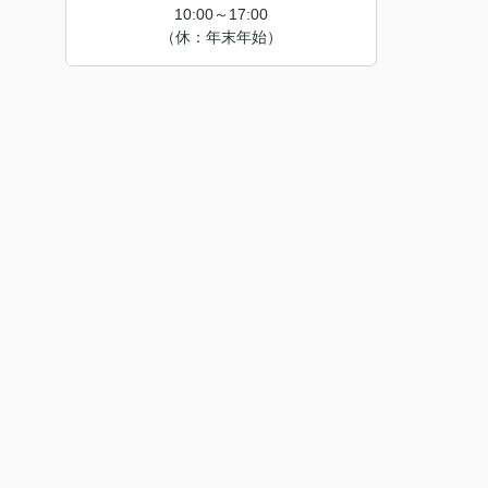
10:00～17:00
（休：年末年始）