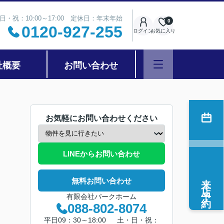
日・祝：10:00～17:00 定休日：年末年始
0
0120-927-255
ログイン
お気に入り
社概要
お問い合わせ
お気軽にお問い合わせください
LINEからお問い合わせ
来店予約
無料お問い合わせ
有限会社パークホーム
088-802-8074
平日09：30～18:00 土・日・祝：