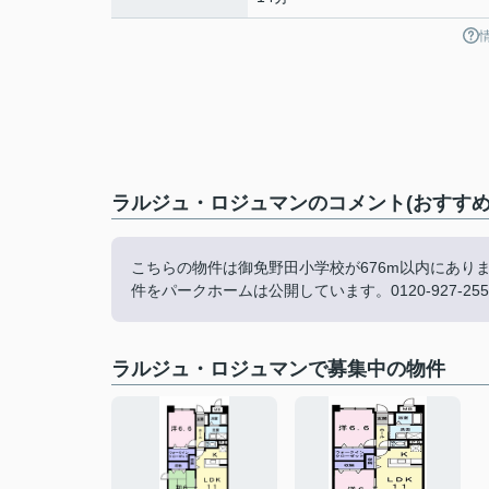
ラルジュ・ロジュマンのコメント(おすすめ
こちらの物件は御免野田小学校が676m以内にあり
件をパークホームは公開しています。0120-927-
ラルジュ・ロジュマンで募集中の物件