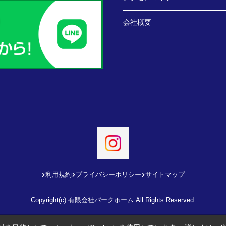
会社概要
利用規約
プライバシーポリシー
サイトマップ
Copyright(c) 有限会社パークホーム All Rights Reserved.