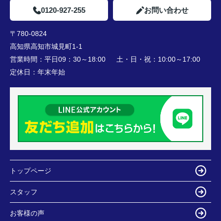
0120-927-255
お問い合わせ
〒780-0824
高知県高知市城見町1-1
営業時間：
平日09：30～18:00 土・日・祝：10:00～17:00
定休日：
年末年始
トップページ
スタッフ
お客様の声