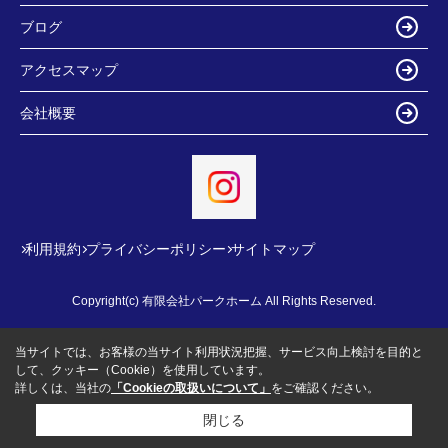
ブログ
アクセスマップ
会社概要
利用規約
プライバシーポリシー
サイトマップ
Copyright(c) 有限会社パークホーム All Rights Reserved.
当サイトでは、お客様の当サイト利用状況把握、サービス向上検討を目的と
して、クッキー（Cookie）を使用しています。
詳しくは、当社の
「Cookieの取扱いについて」
をご確認ください。
閉じる