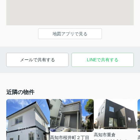
地図アプリで見る
メールで共有する
LINEで共有する
近隣の物件
高知市重倉
高知市桜井町２丁目