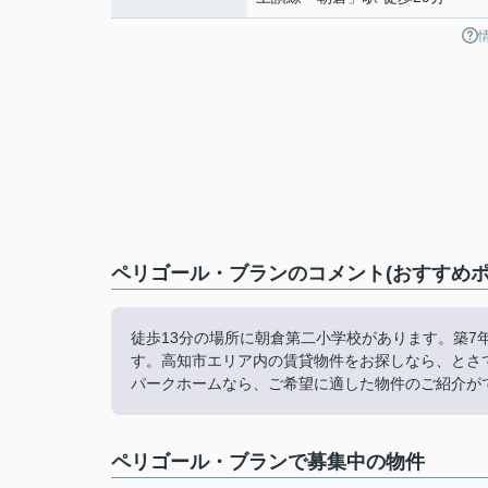
ペリゴール・ブランのコメント(おすすめポ
徒歩13分の場所に朝倉第二小学校があります。築
す。高知市エリア内の賃貸物件をお探しなら、とさ
パークホームなら、ご希望に適した物件のご紹介が
ペリゴール・ブランで募集中の物件