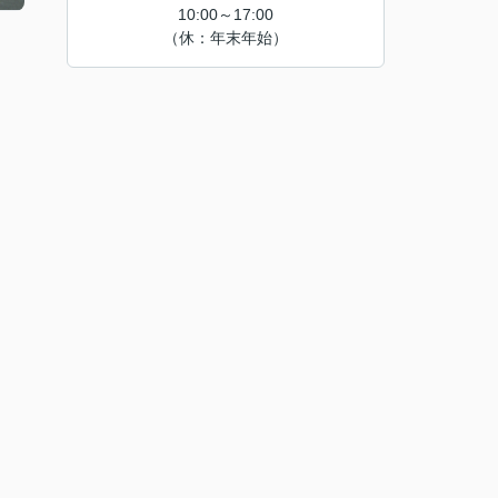
10:00～17:00
（休：年末年始）