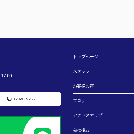
トップページ
スタッフ
7:00
お客様の声
0120-927-255
ブログ
アクセスマップ
会社概要