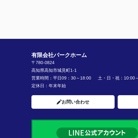
有限会社パークホーム
〒780-0824
高知県高知市城見町1-1
営業時間：
平日09：30～18:00 土・日・祝：10:00～1
定休日：
年末年始
お問い合わせ