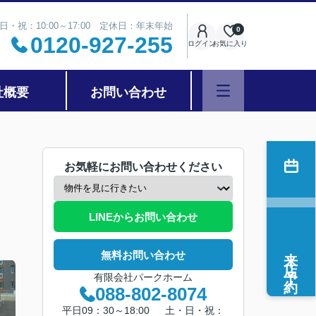
日・祝：10:00～17:00 定休日：年末年始
0
0120-927-255
ログイン
お気に入り
社概要
お問い合わせ
お気軽にお問い合わせください
LINEからお問い合わせ
来店予約
無料お問い合わせ
有限会社パークホーム
088-802-8074
平日09：30～18:00 土・日・祝：