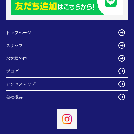
トップページ
スタッフ
お客様の声
ブログ
アクセスマップ
会社概要