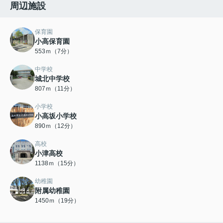
周辺施設
保育園
小高保育園
553ｍ（7分）
中学校
城北中学校
807ｍ（11分）
小学校
小高坂小学校
890ｍ（12分）
高校
小津高校
1138ｍ（15分）
幼稚園
附属幼稚園
1450ｍ（19分）