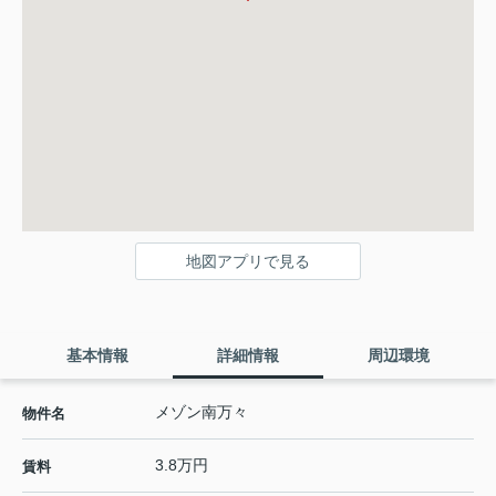
地図アプリで見る
基本情報
詳細情報
周辺環境
メゾン南万々
物件名
3.8万円
賃料