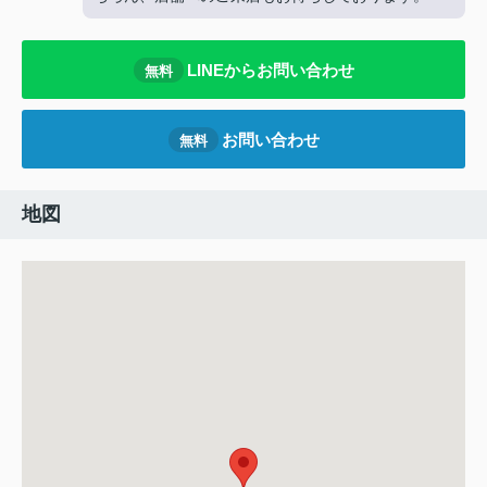
LINEからお問い合わせ
無料
お問い合わせ
無料
地図