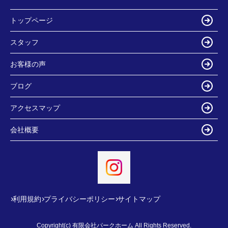
トップページ
スタッフ
お客様の声
ブログ
アクセスマップ
会社概要
利用規約
プライバシーポリシー
サイトマップ
Copyright(c) 有限会社パークホーム All Rights Reserved.