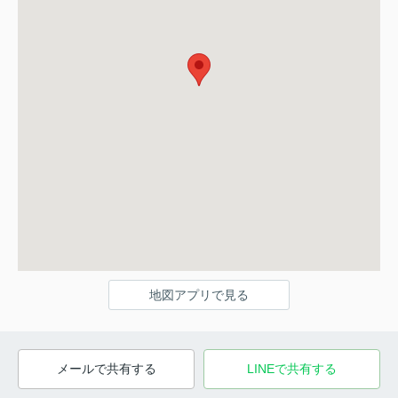
地図アプリで見る
メールで共有する
LINEで共有する