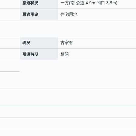
一方(南 公道 4.9m 間口 3.9m)
接道状況
住宅用地
最適用途
古家有
現況
相談
引渡時期