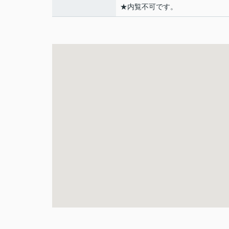
★内覧不可です。