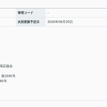
-
管理コード
2026年08月20日
次回更新予定日
保証協会
第2595号
85号