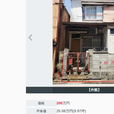
【外観】
200
万円
価格
25.08万円(9.97坪)
坪単価