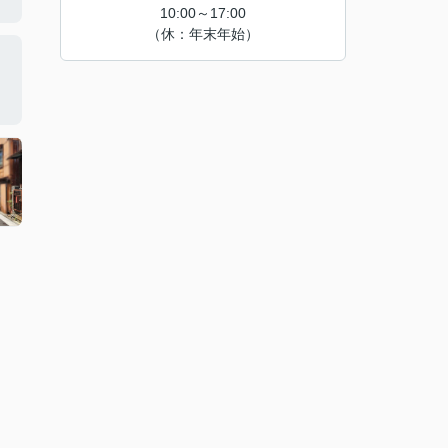
10:00～17:00
（休：年末年始）