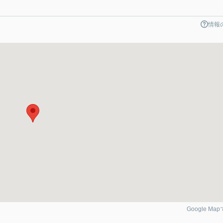
情報
Google Ma