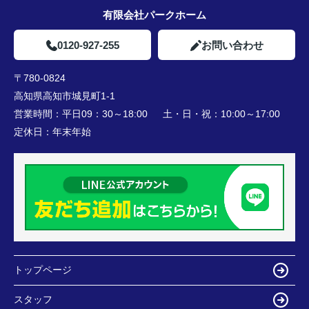
有限会社パークホーム
0120-927-255
お問い合わせ
〒780-0824
高知県高知市城見町1-1
営業時間：
平日09：30～18:00 土・日・祝：10:00～17:00
定休日：
年末年始
トップページ
スタッフ