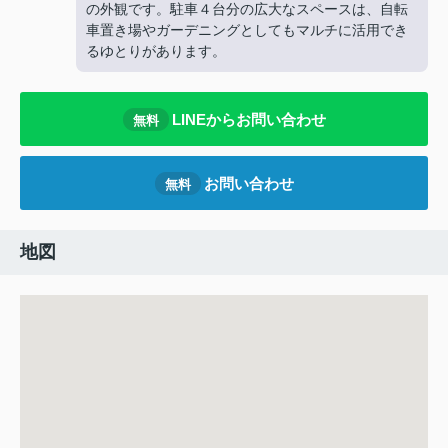
の外観です。駐車４台分の広大なスペースは、自転
車置き場やガーデニングとしてもマルチに活用でき
るゆとりがあります。
LINEからお問い合わせ
無料
お問い合わせ
無料
地図