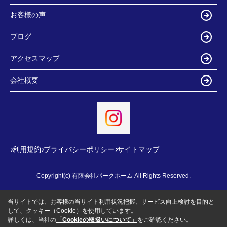
お客様の声
ブログ
アクセスマップ
会社概要
利用規約
プライバシーポリシー
サイトマップ
Copyright(c) 有限会社パークホーム All Rights Reserved.
当サイトでは、お客様の当サイト利用状況把握、サービス向上検討を目的と
して、クッキー（Cookie）を使用しています。
詳しくは、当社の
「Cookieの取扱いについて」
をご確認ください。