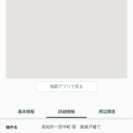
地図アプリで見る
基本情報
詳細情報
周辺環境
高知市一宮中町 ⑨ 新築戸建て
物件名