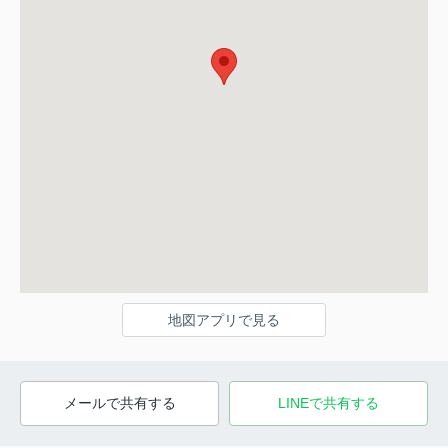
地図アプリで見る
メールで共有する
LINEで共有する