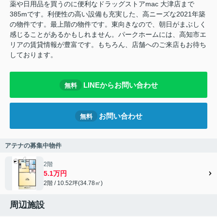
薬や日用品を買うのに便利なドラッグストアmac 大津店まで
385mです。利便性の高い設備も充実した、高ニーズな2021年築
の物件です。最上階の物件です。東向きなので、朝日がまぶしく
感じることがあるかもしれません。パークホームには、高知市エ
リアの賃貸情報が豊富です。もちろん、店舗へのご来店もお待ち
しております。
LINEからお問い合わせ
無料
お問い合わせ
無料
アテナの募集中物件
2階
5.1万円
2階 / 10.52坪(34.78㎡)
周辺施設