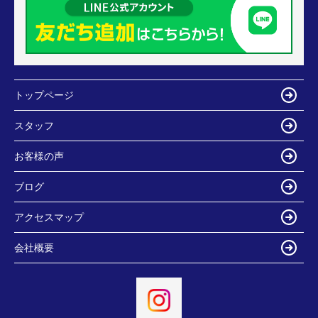
トップページ
スタッフ
お客様の声
ブログ
アクセスマップ
会社概要