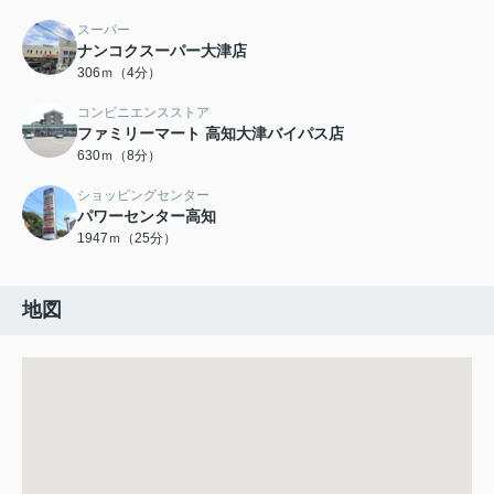
スーパー
ナンコクスーパー大津店
306ｍ（4分）
コンビニエンスストア
ファミリーマート 高知大津バイパス店
630ｍ（8分）
ショッピングセンター
パワーセンター高知
1947ｍ（25分）
地図